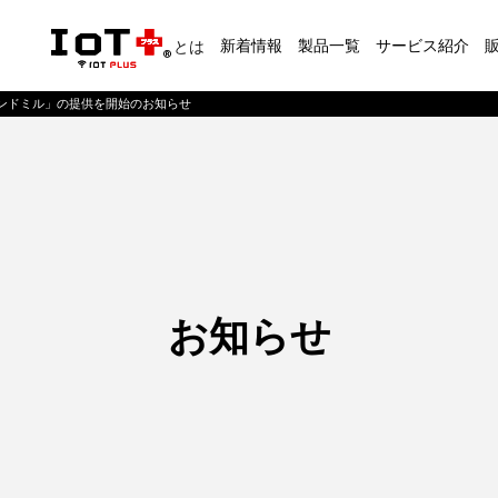
新着情報
製品一覧
サービス紹介
とは
ンドミル」の提供を開始のお知らせ
お知らせ