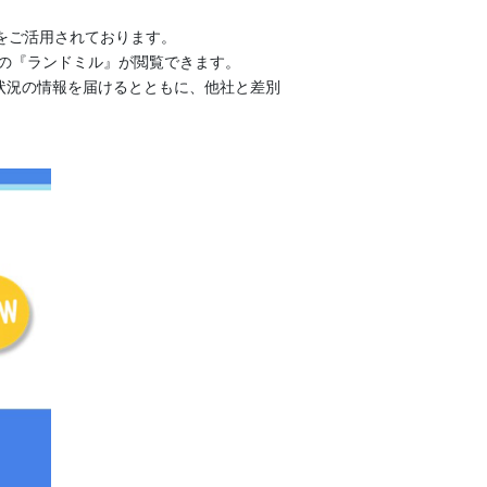
ル』をご活用されております。
田店の『ランドミル』が閲覧できます。
状況の情報を届けるとともに、他社と差別