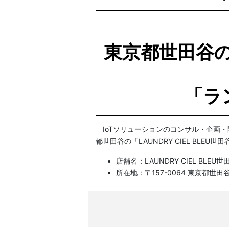
東京都世田谷の「
「ラ
IoTソリューションのコンサル・企画・開発
都世田谷の「LAUNDRY CIEL BL
店舗名：LAUNDRY CIEL 
所在地：〒157-0064 東京都世田