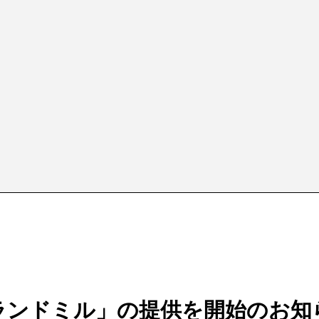
ランドミル」の提供を開始のお知