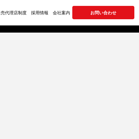
販売代理店制度
採用情報
会社案内
お問い合わせ