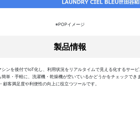
※POPイメージ
製品情報
シンを後付でIoT化し、利用状況をリアルタイムで見える化するサービ
も簡単・手軽に、洗濯機・乾燥機が空いているかどうかをチェックでき
P・顧客満足度や利便性の向上に役立つツールです。