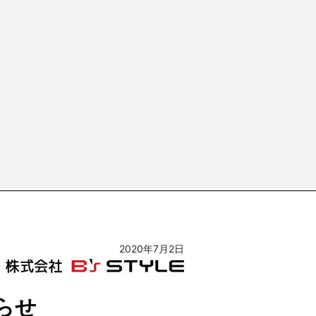
2020年7月2日
らせ