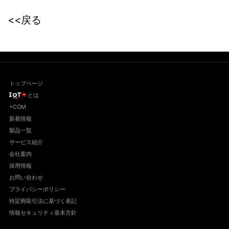
<<戻る
トップページ
とは
+COM
新着情報
製品一覧
サービス紹介
会社案内
採用情報
お問い合わせ
プライバシーポリシー
特定商取引法に基づく表記
情報セキュリティ基本方針