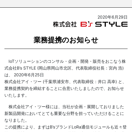
2020年6月29日
業務提携のお知らせ
IoTソリューションのコンサル・企画・開発・販売をおこなう株
式会社B’s STYLE (岡山県岡山市北区、代表取締役社長：宮内 浩)
は、 2020年6月25日
株式会社アイ・ツー (千葉県浦安市、代表取締役：井口 高幸) と、
業務提携契約を締結することに合意いたしましたので、お知らせ
いたします。
株式会社アイ・ツー様には、当社が企画・展開しておりました
新製品開発においてとても重要な分野を担っていただけることに
なりました。
この提携により、まずはB’sブランドLoRa通信モジュールも近々登