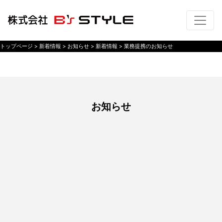
トップページ
> 新着情報 >
お知らせ
> 新着情報 >
業務提携のお知らせ
お知らせ