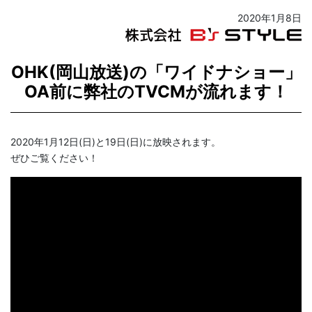
2020年1月8日
OHK(岡山放送)の「ワイドナショー」
OA前に弊社のTVCMが流れます！
2020年1月12日(日)と19日(日)に放映されます。
ぜひご覧ください！