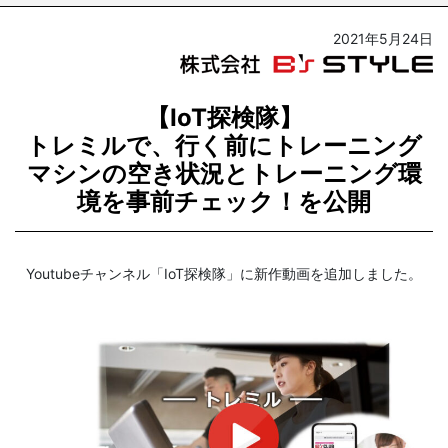
2021年5月24日
【IoT探検隊】
トレミルで、行く前にトレーニング
マシンの空き状況とトレーニング環
境を事前チェック！を公開
Youtubeチャンネル「IoT探検隊」に新作動画を追加しました。