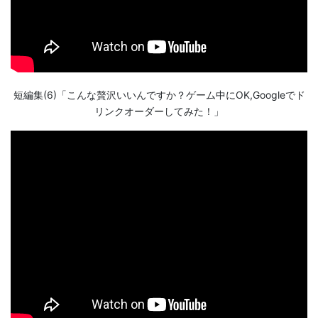
短編集(6)「こんな贅沢いいんですか？ゲーム中にOK,Googleでド
リンクオーダーしてみた！」