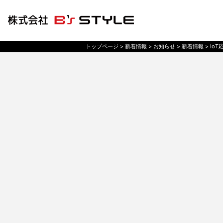
トップページ
> 新着情報 >
お知らせ
> 新着情報 >
Io