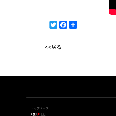
Twitter
Facebook
共
有
<<戻る
トップページ
とは