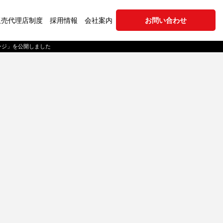
販売代理店制度
採用情報
会社案内
お問い合わせ
ェンジ」を公開しました