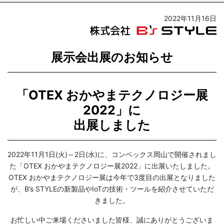
2022年11月16日
展示会出展のお知らせ
「OTEX おかやまテクノロジー展
2022」に
出展しました
2022年11月1日(火)～2日(水)に、コンベックス岡山で開催されまし
た「OTEX おかやまテクノロジー展2022」に出展いたしました。
OTEX おかやまテクノロジー展は今年で3度目の出展となりました
が、B’s STYLEの新製品やIoTの技術・ツールを紹介させていただ
きました。
お忙しい中ご来場くださいました皆様、誠にありがとうございま