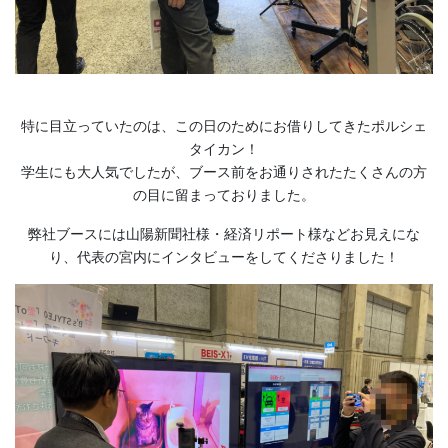
特に目立っていたのは、この日のためにお借りしてきたポルシェ
タイカン！
学生にも大人気でしたが、ブース前をお通りされたたくさんの方
の目に留まっておりました。
弊社ブースには山陽新聞社様・経済リポート様などお見えにな
り、代表の宮内にインタビューをしてくださりました！