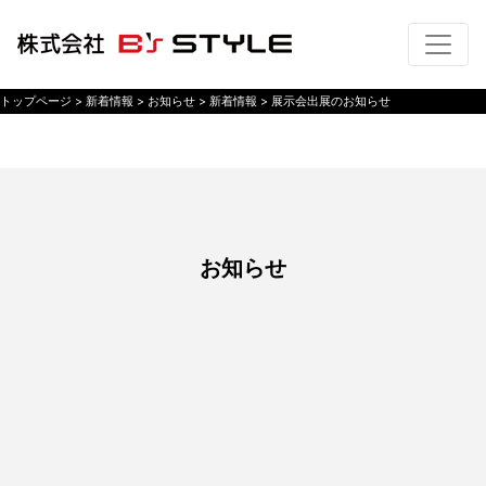
トップページ
> 新着情報 >
お知らせ
> 新着情報 >
展示会出展のお知らせ
お知らせ