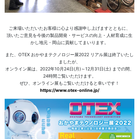
ご来場いただいたお客様に心より感謝申し上げますとともに、
頂いたご意見を今後の製品開発・サービスの向上・人材育成に生
かし地元・岡山に貢献してまいります。
また、OTEX おかやまテクノロジー展2022 リアル展は終了いたし
ましたが、
オンライン展は、2022年10月24日(月)～12月31日(土) までの間、
24時間ご覧いただけます。
ぜひ、オンライン展もご覧いただけると幸いです！
https://www.otex-online.jp/