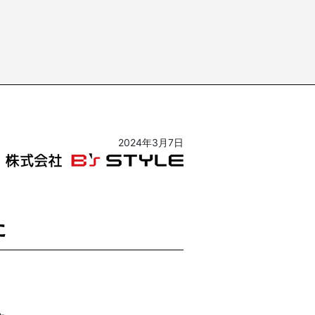
2024年3月7日
た