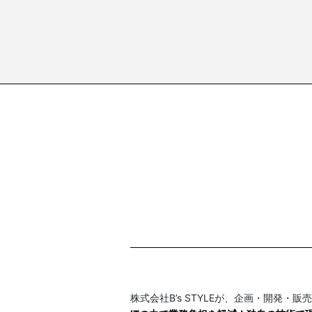
株式会社B’s STYLEが、企画・開発・販売する