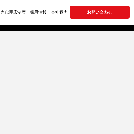
販売代理店制度
採用情報
会社案内
お問い合わせ