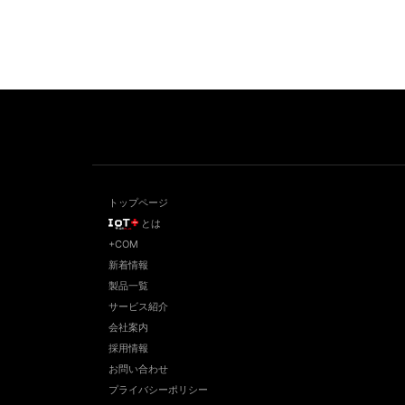
トップページ
とは
+COM
新着情報
製品一覧
サービス紹介
会社案内
採用情報
お問い合わせ
プライバシーポリシー