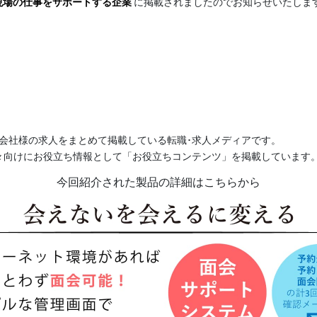
現場の仕事をサポートする企業
に掲載されましたのでお知らせいたしま
介会社様の求人をまとめて掲載している転職･求人メディアです。
々向けにお役立ち情報として「お役立ちコンテンツ」を掲載しています
今回紹介された製品の詳細はこちらから