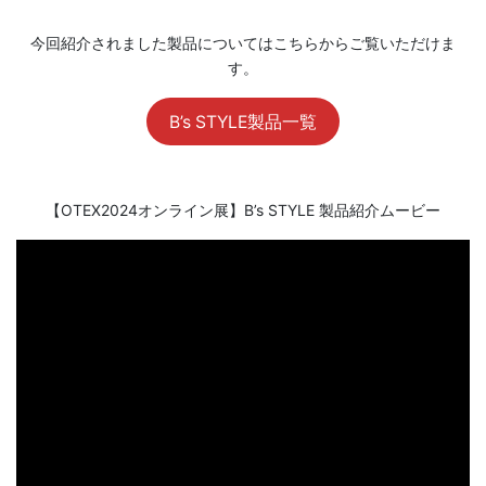
今回紹介されました製品についてはこちらからご覧いただけま
す。
B’s STYLE製品一覧
【OTEX2024オンライン展】B’s STYLE 製品紹介ムービー