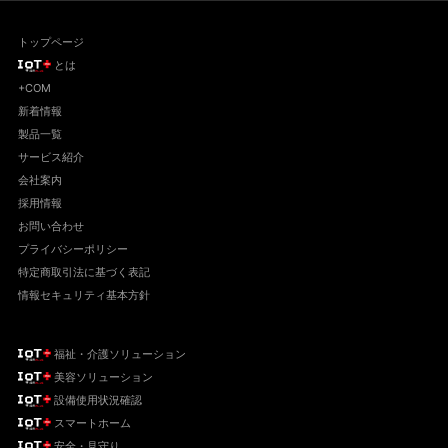
トップページ
とは
+COM
新着情報
製品一覧
サービス紹介
会社案内
採用情報
お問い合わせ
プライバシーポリシー
特定商取引法に基づく表記
情報セキュリティ基本方針
福祉・介護ソリューション
美容ソリューション
設備使用状況確認
スマートホーム
安全・見守り