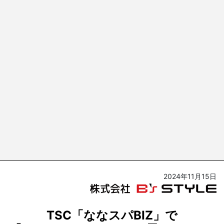
2024年11月15日
TSC「ななスパBIZ」で