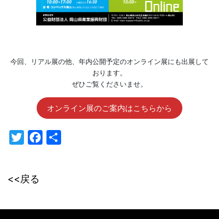
今回、リアル展の他、年内公開予定のオンライン展にも出展して
おります。
ぜひご覧くださいませ。
オンライン展のご案内はこちらから
Twitter
Facebook
共
有
<<戻る