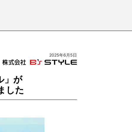
2025年6月5日
ル」が
れました