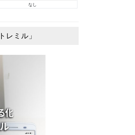
なし
「トレミル」