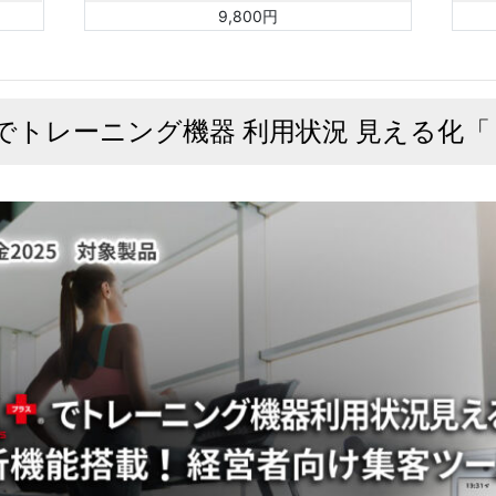
9,800円
スでトレーニング機器 利用状況 見える化