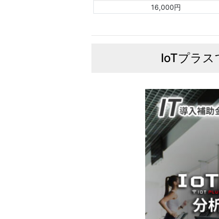
16,000円
IoTプラ