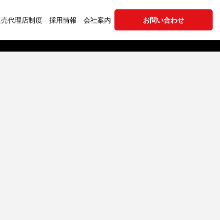
販売代理店制度
採用情報
会社案内
お問い合わせ