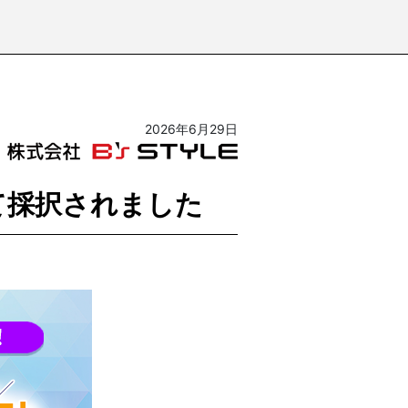
2026年6月29日
して採択されました