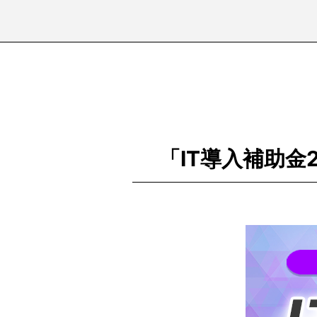
「IT導入補助金