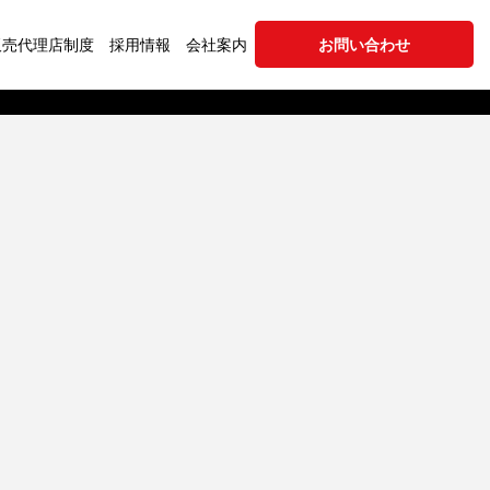
販売代理店制度
採用情報
会社案内
お問い合わせ