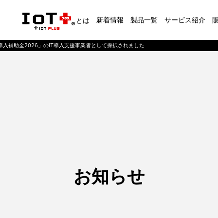
新着情報
製品一覧
サービス紹介
とは
T導入補助金2026」のIT導入支援事業者として採択されました
お知らせ