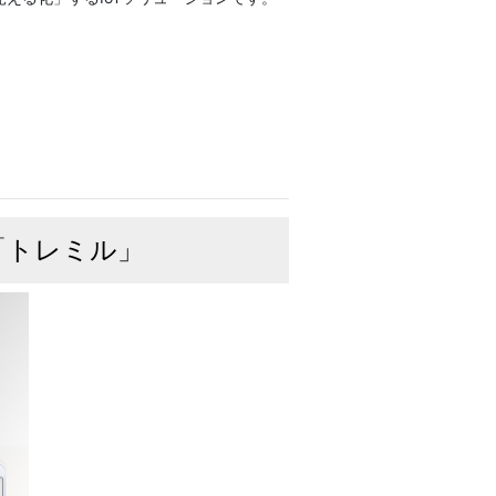
「トレミル」