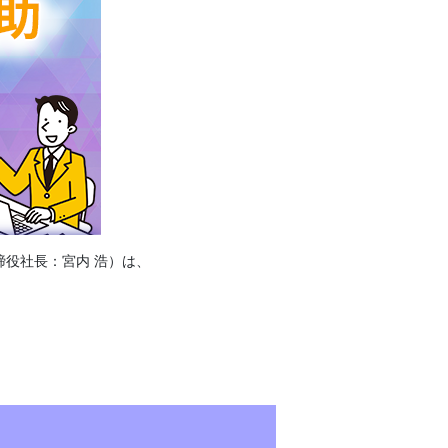
締役社長：宮内 浩）は、