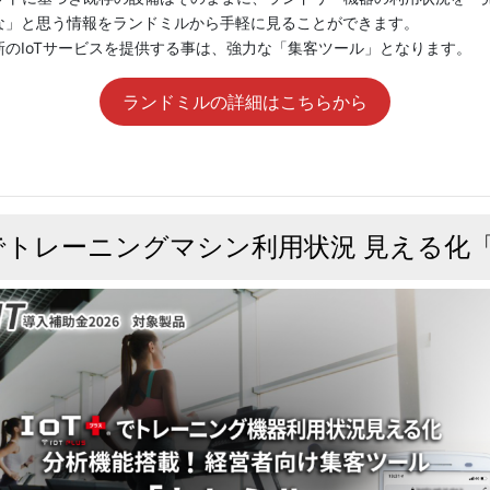
な」と思う情報をランドミルから手軽に見ることができます。
のIoTサービスを提供する事は、強力な「集客ツール」となります。
ランドミルの詳細はこちらから
スでトレーニングマシン利用状況 見える化