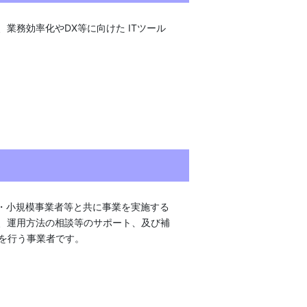
業務効率化やDX等に向けた ITツール
業・小規模事業者等と共に事業を実施する
入、運用方法の相談等のサポート、及び補
を行う事業者です。