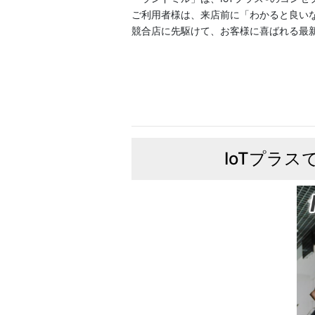
ご利用者様は、来店前に「わかると良い
競合店に先駆けて、お客様に喜ばれる最新
IoTプラ