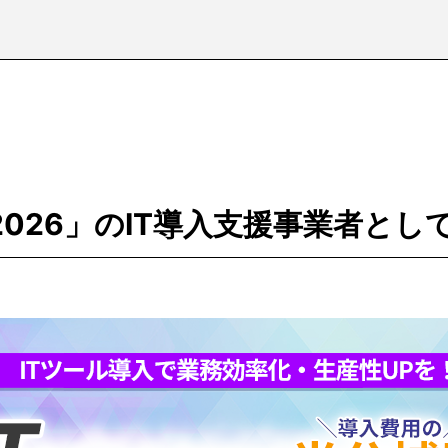
2026」のIT導入支援事業者と