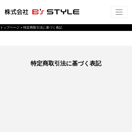
トップページ
>
特定商取引法に基づく表記
特定商取引法に基づく表記