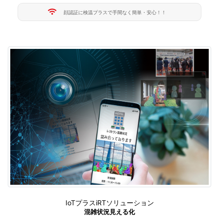
顔認証に検温プラスで手間なく簡単・安心！！
IoTプラスiRTソリューション
混雑状況見える化