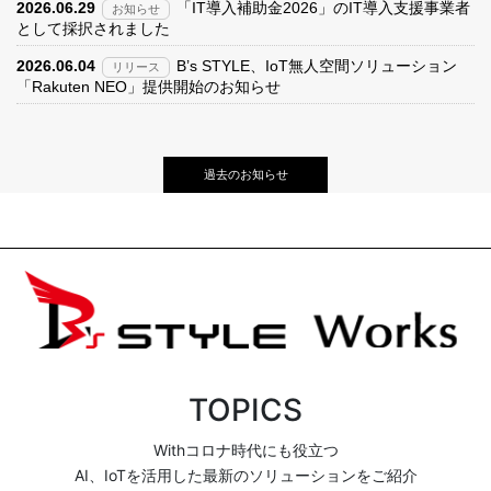
2026.06.29
「IT導入補助金2026」のIT導入支援事業者
お知らせ
として採択されました
2026.06.04
B’s STYLE、IoT無人空間ソリューション
リリース
「Rakuten NEO」提供開始のお知らせ
過去のお知らせ
TOPICS
Withコロナ時代にも役立つ
AI、IoTを活用した最新のソリューションをご紹介