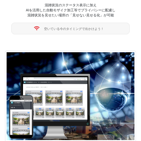
混雑状況のステータス表示に加え
AIを活用した自動モザイク加工等でプライバシーに配慮し
混雑状況を見せたい場所の「見せない見せる化」が可能
空いている今のタイミングで出かけよう！