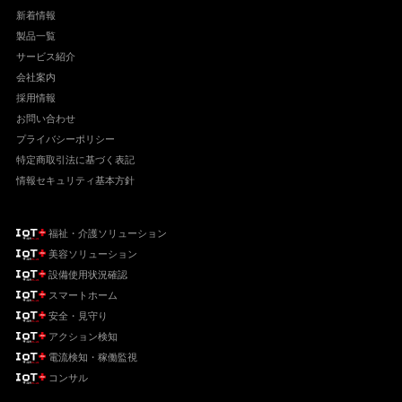
新着情報
製品一覧
サービス紹介
会社案内
採用情報
お問い合わせ
プライバシーポリシー
特定商取引法に基づく表記
情報セキュリティ基本方針
福祉・介護ソリューション
美容ソリューション
設備使用状況確認
スマートホーム
安全・見守り
アクション検知
電流検知・稼働監視
コンサル