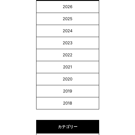
2026
2025
2024
2023
2022
2021
2020
2019
2018
カテゴリー