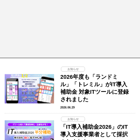
お知らせ
2026年度も「ランドミ
ル」「トレミル」がIT導入
補助金 対象ITツールに登録
されました
2026.06.29
お知らせ
「IT導入補助金2026」のIT
導入支援事業者として採択