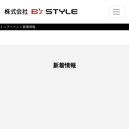
トップページ
>
新着情報
新着情報