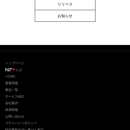
リリース
お知らせ
トップページ
とは
+COM
新着情報
製品一覧
サービス紹介
会社案内
採用情報
お問い合わせ
プライバシーポリシー
特定商取引法に基づく表記